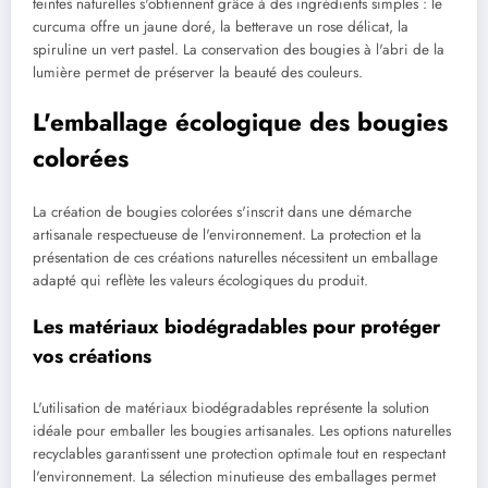
teintes naturelles s'obtiennent grâce à des ingrédients simples : le
curcuma offre un jaune doré, la betterave un rose délicat, la
spiruline un vert pastel. La conservation des bougies à l'abri de la
lumière permet de préserver la beauté des couleurs.
L'emballage écologique des bougies
colorées
La création de bougies colorées s'inscrit dans une démarche
artisanale respectueuse de l'environnement. La protection et la
présentation de ces créations naturelles nécessitent un emballage
adapté qui reflète les valeurs écologiques du produit.
Les matériaux biodégradables pour protéger
vos créations
L'utilisation de matériaux biodégradables représente la solution
idéale pour emballer les bougies artisanales. Les options naturelles
recyclables garantissent une protection optimale tout en respectant
l'environnement. La sélection minutieuse des emballages permet