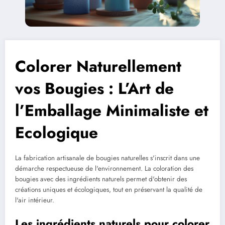
Colorer Naturellement
vos Bougies : L’Art de
l’Emballage Minimaliste et
Ecologique
La fabrication artisanale de bougies naturelles s'inscrit dans une
démarche respectueuse de l'environnement. La coloration des
bougies avec des ingrédients naturels permet d'obtenir des
créations uniques et écologiques, tout en préservant la qualité de
l'air intérieur.
Les ingrédients naturels pour colorer