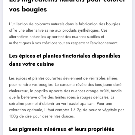
vos bougies
L'utilisation de colorants naturels dans la fabrication des bougies
offre une alternative saine aux produits synthétiques. Ces
alternatives naturelles apportent des nuances subtiles et
authentiques à vos créations tout en respectant l'environnement.
Les épices et plantes tinctoriales disponibles
dans votre cuisine
Les épices et plantes courantes deviennent de véritables alliées
pour teindre vos bougies. Le curcuma révèle des tons jaune doré
chaleureux, le paprika apporte des nuances orange brûlé, tandis
que la betterave offre des teintes roses à rouges délicates. La
spiruline permet d'obtenir un vert pastel apaisant. Pour une
coloration optimale, il faut compter 1 à 2g de poudre végétale par
100g de cire pour des teintes douces.
Les pigments minéraux et leurs propriétés