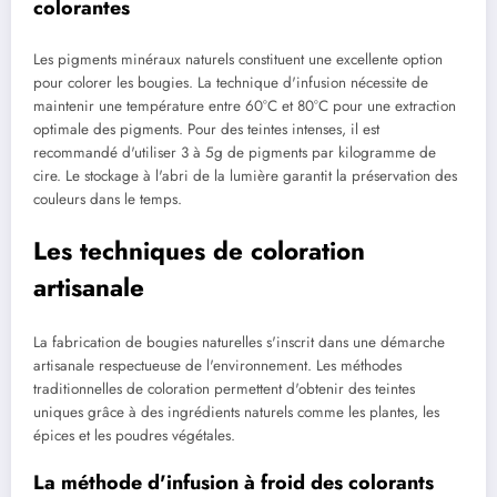
colorantes
Les pigments minéraux naturels constituent une excellente option
pour colorer les bougies. La technique d'infusion nécessite de
maintenir une température entre 60°C et 80°C pour une extraction
optimale des pigments. Pour des teintes intenses, il est
recommandé d'utiliser 3 à 5g de pigments par kilogramme de
cire. Le stockage à l'abri de la lumière garantit la préservation des
couleurs dans le temps.
Les techniques de coloration
artisanale
La fabrication de bougies naturelles s'inscrit dans une démarche
artisanale respectueuse de l'environnement. Les méthodes
traditionnelles de coloration permettent d'obtenir des teintes
uniques grâce à des ingrédients naturels comme les plantes, les
épices et les poudres végétales.
La méthode d'infusion à froid des colorants