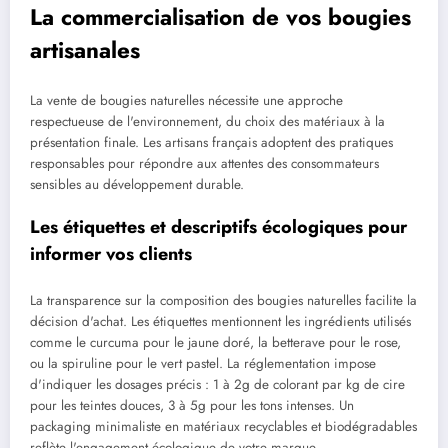
La commercialisation de vos bougies
artisanales
La vente de bougies naturelles nécessite une approche
respectueuse de l'environnement, du choix des matériaux à la
présentation finale. Les artisans français adoptent des pratiques
responsables pour répondre aux attentes des consommateurs
sensibles au développement durable.
Les étiquettes et descriptifs écologiques pour
informer vos clients
La transparence sur la composition des bougies naturelles facilite la
décision d'achat. Les étiquettes mentionnent les ingrédients utilisés
comme le curcuma pour le jaune doré, la betterave pour le rose,
ou la spiruline pour le vert pastel. La réglementation impose
d'indiquer les dosages précis : 1 à 2g de colorant par kg de cire
pour les teintes douces, 3 à 5g pour les tons intenses. Un
packaging minimaliste en matériaux recyclables et biodégradables
reflète l'engagement écologique de votre marque.