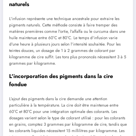
naturels
L'infusion représente une technique ancestrale pour extraire les
pigments naturels. Cette méthode consiste à faire tremper des
matières premières comme l'ortie, l'alfalfa ou le curcuma dans une
huile maintenue entre 60°C et 80°C. Le temps d'infusion varie
d'une heure à plusieurs jours selon l'intensité souhaitée. Pour les
teintes douces, un dosage de 1 à 2 grammes de colorant par
kilogramme de cire suffit. Les tons plus prononcés nécessitent 3 à 5
grammes par kilogramme.
L'incorporation des pigments dans la cire
fondue
L'ajout des pigments dans la cire demande une attention
particulière à la température. La cire doit être maintenue entre
60°C et 80°C pour une intégration optimale des colorants. Les
dosages varient selon le type de colorant utilisé : pour les colorants
en grains, comptez 3 grammes par kilogramme de cire, tandis que
les colorants liquides nécessitent 15 millilitres par kilogramme. Les