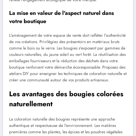
La mise en valeur de l'aspect naturel dans
votre boutique
L'aménagement de votre espace de vente doit refléter l'authenticité
de vos créations. Privilégiez des présentoirs en matériaux bruts
comme le bois ou le verre. Les bougies s'exposent par gammes de
couleurs naturelles, du jaune soleil au vert forêt. La réutilisation des
emballages fournisseurs et la réduction des déchets dans votre
boutique renforcent votre démarche écoresponsable. Proposez des
ateliers DIY pour enseigner les techniques de coloration naturelle et
créer une communauté autour de vos produits artisanaux.
Les avantages des bougies colorées
naturellement
La coloration naturelle des bougies représente une approche
authentique et respectueuse de l'environnement. Les matières
premières comme les plantes, les épices et les poudres végétales