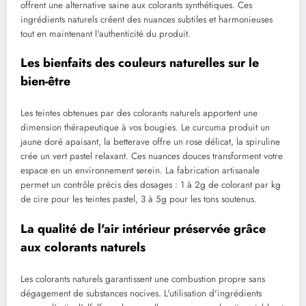
offrent une alternative saine aux colorants synthétiques. Ces
ingrédients naturels créent des nuances subtiles et harmonieuses
tout en maintenant l'authenticité du produit.
Les bienfaits des couleurs naturelles sur le
bien-être
Les teintes obtenues par des colorants naturels apportent une
dimension thérapeutique à vos bougies. Le curcuma produit un
jaune doré apaisant, la betterave offre un rose délicat, la spiruline
crée un vert pastel relaxant. Ces nuances douces transforment votre
espace en un environnement serein. La fabrication artisanale
permet un contrôle précis des dosages : 1 à 2g de colorant par kg
de cire pour les teintes pastel, 3 à 5g pour les tons soutenus.
La qualité de l'air intérieur préservée grâce
aux colorants naturels
Les colorants naturels garantissent une combustion propre sans
dégagement de substances nocives. L'utilisation d'ingrédients