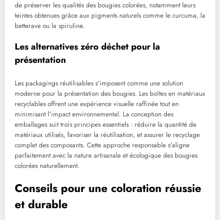
de préserver les qualités des bougies colorées, notamment leurs
teintes obtenues grâce aux pigments naturels comme le curcuma, la
betterave ou la spiruline.
Les alternatives zéro déchet pour la
présentation
Les packagings réutilisables s'imposent comme une solution
moderne pour la présentation des bougies. Les boîtes en matériaux
recyclables offrent une expérience visuelle raffinée tout en
minimisant l'impact environnemental. La conception des
emballages suit trois principes essentiels : réduire la quantité de
matériaux utilisés, favoriser la réutilisation, et assurer le recyclage
complet des composants. Cette approche responsable s'aligne
parfaitement avec la nature artisanale et écologique des bougies
colorées naturellement.
Conseils pour une coloration réussie
et durable