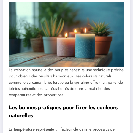
La coloration naturelle des bougies nécessite une technique précise
pour obtenir des résultats harmonieux. Les colorants naturels
comme le curcuma, la betterave ou la spiruline offrent un panel de
teintes authentiques. La réussite réside dans la maîtrise des
températures et des proportions.
Les bonnes pratiques pour fixer les couleurs
naturelles
La température représente un facteur clé dans le processus de