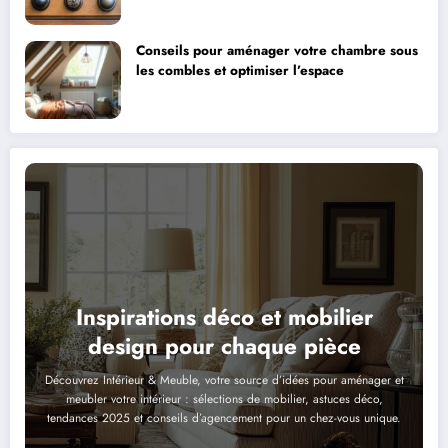
Conseils pour aménager votre chambre sous
les combles et optimiser l’espace
Inspirations déco et mobilier
design pour chaque pièce
Découvrez Intérieur & Meuble, votre source d’idées pour aménager et
meubler votre intérieur : sélections de mobilier, astuces déco,
tendances 2025 et conseils d’agencement pour un chez-vous unique.