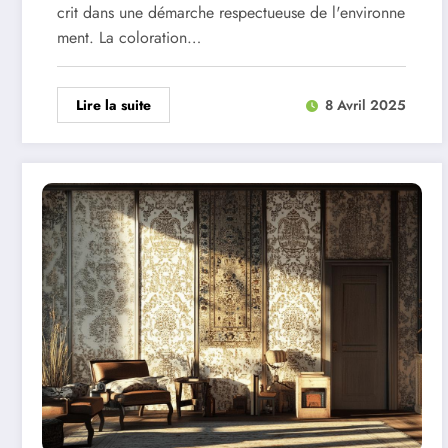
crit dans une démarche respectueuse de l'environne
ment. La coloration…
Lire la suite
8 Avril 2025