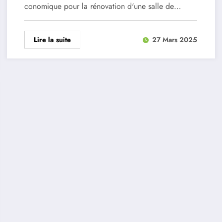
conomique pour la rénovation d'une salle de…
Lire la suite
27 Mars 2025