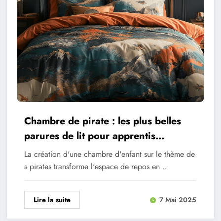
Chambre de pirate : les plus belles
parures de lit pour apprentis
corsaires
La création d'une chambre d'enfant sur le thème de
s pirates transforme l'espace de repos en…
Lire la suite
7 Mai 2025