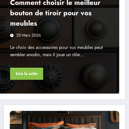
Comment choisir le meilleur
bouton de tiroir pour vos
meubles
20 Mars 2026
Le choix des accessoires pour vos meubles peut
sembler anodin, mais il joue un rôle…
Lire la suite